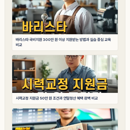
바리스타 국비지원 300만 원 이상 지원받는 방법과 실습 중심 교육
비교
시력교정 지원금 50만 원 조건과 연말정산 혜택 완벽 비교