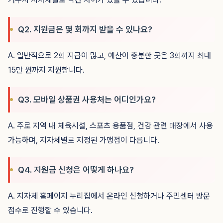
Q2. 지원금은 몇 회까지 받을 수 있나요?
A. 일반적으로 2회 지급이 많고, 예산이 충분한 곳은 3회까지 최대
15만 원까지 지원합니다.
Q3. 모바일 상품권 사용처는 어디인가요?
A. 주로 지역 내 체육시설, 스포츠 용품점, 건강 관련 매장에서 사용
가능하며, 지자체별로 지정된 가맹점이 다릅니다.
Q4. 지원금 신청은 어떻게 하나요?
A. 지자체 홈페이지 누리집에서 온라인 신청하거나 주민센터 방문
접수로 진행할 수 있습니다.