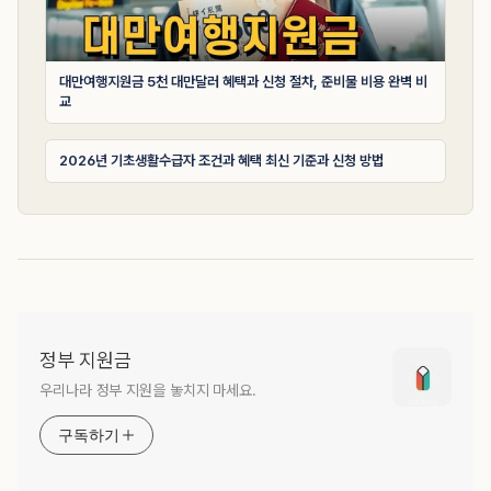
대만여행지원금 5천 대만달러 혜택과 신청 절차, 준비물 비용 완벽 비
교
2026년 기초생활수급자 조건과 혜택 최신 기준과 신청 방법
정부 지원금
우리나라 정부 지원을 놓치지 마세요.
구독하기