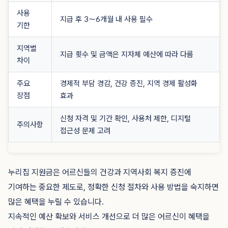
사용
지급 후 3〜6개월 내 사용 필수
기한
지역별
지급 횟수 및 금액은 지자체 예산에 따라 다름
차이
주요
경제적 부담 경감, 건강 증진, 지역 경제 활성화
장점
효과
신청 자격 및 기간 확인, 사용처 제한, 디지털
주의사항
접근성 문제 고려
누리집 지원금은 어르신들의 건강과 지역사회 복지 증진에
기여하는 중요한 제도로, 정확한 신청 절차와 사용 방법을 숙지하면
많은 혜택을 누릴 수 있습니다.
지속적인 예산 확보와 서비스 개선으로 더 많은 어르신이 혜택을