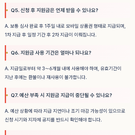
Q5. 신청 후 지원금은 언제 받을 수 있나요?
A. 보통 심사 완료 후 1주일 내로 모바일 상품권 형태로 지급되며,
1차 지급 후 일정 기간 후 2차 지급이 이뤄집니다.
Q6. 지원금 사용 기간은 얼마나 되나요?
A. 지급일로부터 약 3〜6개월 내에 사용해야 하며, 유효기간이
지난 후에는 환불이나 재사용이 불가합니다.
Q7. 예산 부족 시 지원금 지급이 중단될 수 있나요?
A. 예산 상황에 따라 지급 지연이나 조기 마감 가능성이 있으므로
신청 시기와 지자체 공지를 반드시 확인해야 합니다.