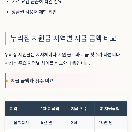
자격 요건 꼼꼼히 확인 필요
상품권 사용처 제한 확인
누리집 지원금 지역별 지급 금액 비교
누리집 지원금은 지자체마다 지원 금액과 지급 횟수가 다릅니다.
아래는 주요 지역별 차이를 비교한 내용입니다.
지급 금액과 횟수 비교
지역
1차 지급액
지급 횟수
총 지원금액
서울특별시
5만 원
2회
10만 원