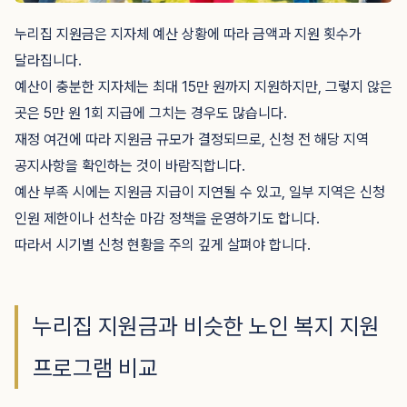
누리집 지원금은 지자체 예산 상황에 따라 금액과 지원 횟수가
달라집니다.
예산이 충분한 지자체는 최대 15만 원까지 지원하지만, 그렇지 않은
곳은 5만 원 1회 지급에 그치는 경우도 많습니다.
재정 여건에 따라 지원금 규모가 결정되므로, 신청 전 해당 지역
공지사항을 확인하는 것이 바람직합니다.
예산 부족 시에는 지원금 지급이 지연될 수 있고, 일부 지역은 신청
인원 제한이나 선착순 마감 정책을 운영하기도 합니다.
따라서 시기별 신청 현황을 주의 깊게 살펴야 합니다.
누리집 지원금과 비슷한 노인 복지 지원
프로그램 비교