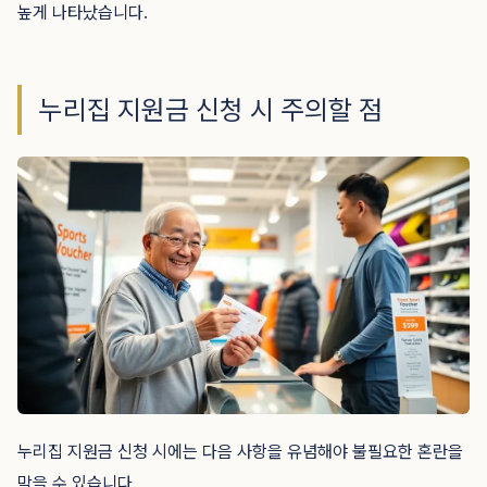
높게 나타났습니다.
누리집 지원금 신청 시 주의할 점
누리집 지원금 신청 시에는 다음 사항을 유념해야 불필요한 혼란을
막을 수 있습니다.