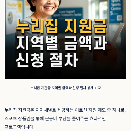
누리집 지원금 지역별 금액과 신청 절차 상세 비교
누리집 지원금은 지자체별로 제공하는 어르신 지원 제도 중 하나로,
스포츠 상품권을 통해 운동비 부담을 줄여주는 효과적인
프로그램입니다.