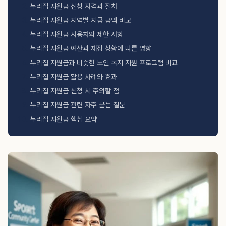
누리집 지원금 신청 자격과 절차
누리집 지원금 지역별 지급 금액 비교
누리집 지원금 사용처와 제한 사항
누리집 지원금 예산과 재정 상황에 따른 영향
누리집 지원금과 비슷한 노인 복지 지원 프로그램 비교
누리집 지원금 활용 사례와 효과
누리집 지원금 신청 시 주의할 점
누리집 지원금 관련 자주 묻는 질문
누리집 지원금 핵심 요약