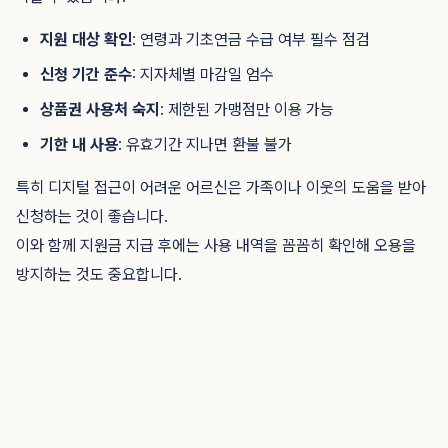
지원 대상 확인
: 연령과 기초연금 수급 여부 필수 점검
신청 기간 준수
: 지자체별 마감일 엄수
상품권 사용처 숙지
: 제한된 가맹점만 이용 가능
기한 내 사용
: 유효기간 지나면 환불 불가
특히 디지털 접근이 어려운 어르신은 가족이나 이웃의 도움을 받아
신청하는 것이 좋습니다.
이와 함께 지원금 지급 후에는 사용 내역을 꼼꼼히 확인해 오용을
방지하는 것도 중요합니다.