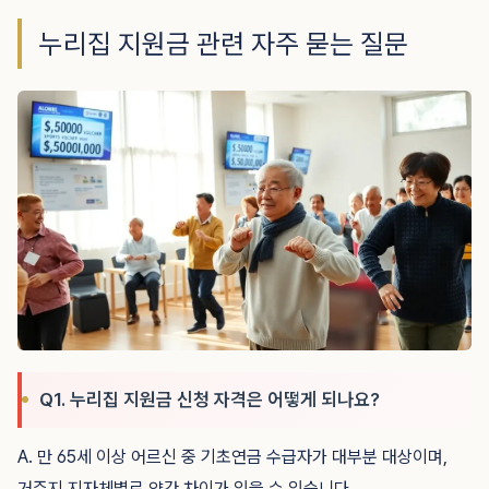
누리집 지원금 관련 자주 묻는 질문
Q1. 누리집 지원금 신청 자격은 어떻게 되나요?
A. 만 65세 이상 어르신 중 기초연금 수급자가 대부분 대상이며,
거주지 지자체별로 약간 차이가 있을 수 있습니다.