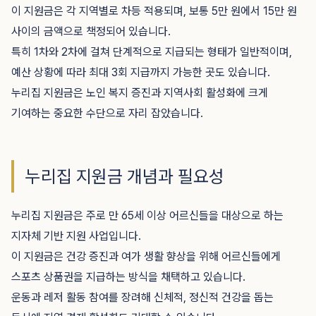
이 지원금은 각 지역별로 차등 적용되며, 보통 5만 원에서 15만 원
사이의 금액으로 책정되어 있습니다.
특히 1차와 2차에 걸쳐 단계적으로 지급되는 형태가 일반적이며,
예산 상황에 따라 최대 3회 지급까지 가능한 곳도 있습니다.
누리집 지원금은 노인 복지 증진과 지역사회 활성화에 크게
기여하는 중요한 수단으로 자리 잡았습니다.
누리집 지원금 개념과 필요성
누리집 지원금은 주로 만 65세 이상 어르신들을 대상으로 하는
지자체 기반 지원 사업입니다.
이 지원금은 건강 증진과 여가 생활 향상을 위해 어르신들에게
스포츠 상품권을 지급하는 방식을 채택하고 있습니다.
운동과 레저 활동 참여를 장려해 신체적, 정신적 건강을 돕는