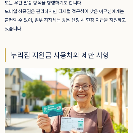
또는 우편 발송 방식을 병행하기도 합니다.
모바일 상품권은 편리하지만 디지털 접근성이 낮은 어르신에게는
불편할 수 있어, 일부 지자체는 방문 신청 시 현장 지급을 지원하고
있습니다.
누리집 지원금 사용처와 제한 사항