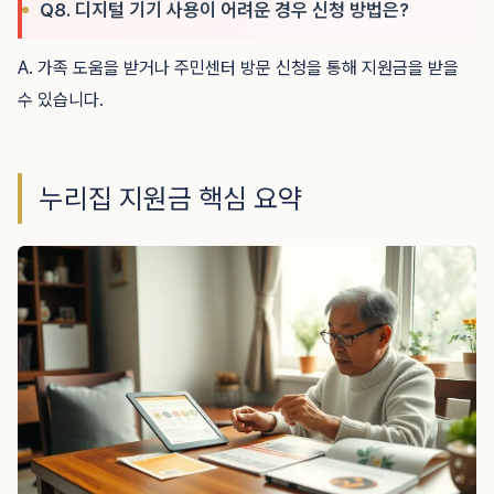
Q8. 디지털 기기 사용이 어려운 경우 신청 방법은?
A. 가족 도움을 받거나 주민센터 방문 신청을 통해 지원금을 받을
수 있습니다.
누리집 지원금 핵심 요약