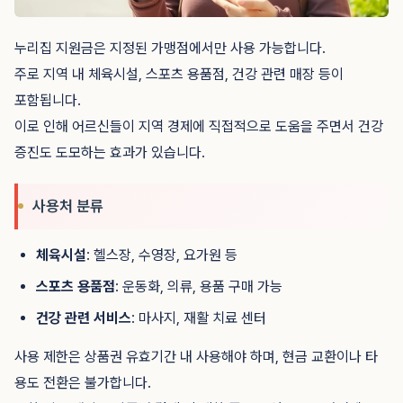
누리집 지원금은 지정된 가맹점에서만 사용 가능합니다.
주로 지역 내 체육시설, 스포츠 용품점, 건강 관련 매장 등이
포함됩니다.
이로 인해 어르신들이 지역 경제에 직접적으로 도움을 주면서 건강
증진도 도모하는 효과가 있습니다.
사용처 분류
체육시설
: 헬스장, 수영장, 요가원 등
스포츠 용품점
: 운동화, 의류, 용품 구매 가능
건강 관련 서비스
: 마사지, 재활 치료 센터
사용 제한은 상품권 유효기간 내 사용해야 하며, 현금 교환이나 타
용도 전환은 불가합니다.