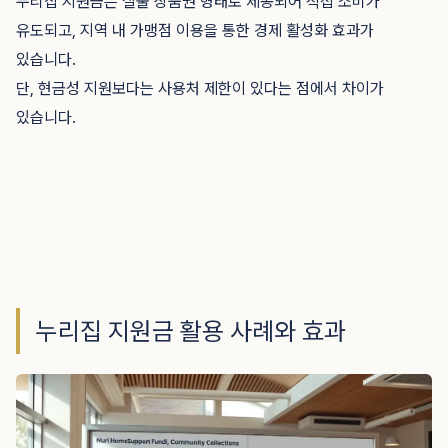
누리집 지원금은 실물 상품권 형태로 제공되어 직접 소비가
유도되고, 지역 내 가맹점 이용을 통한 경제 활성화 효과가
있습니다.
단, 현금성 지원보다는 사용처 제한이 있다는 점에서 차이가
있습니다.
누리집 지원금 활용 사례와 효과