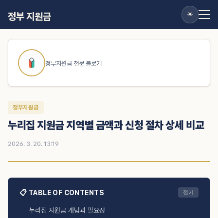
☀️
정부 지원금
정부지원금 전문 블로거
정부지원금
누리집 지원금 지역별 금액과 신청 절차 상세 비교
2026. 3. 20. 13:19
📋 TABLE OF CONTENTS
접기
누리집 지원금 개념과 필요성