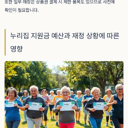
또한 일부 매장은 상품권 결제 시 제한 품목도 있으므로 사전에
확인이 필요합니다.
누리집 지원금 예산과 재정 상황에 따른
영향