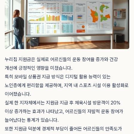
누리집 지원금은 실제로 어르신들의 운동 참여율 증가와 건강
개선에 긍정적인 영향을 미쳤습니다.
특히 모바일 상품권 지급 방식은 디지털 활용 능력이 있는
노인층에게 편리함을 제공하며, 지역 내 스포츠 시설 이용 활성화로
이어졌습니다.
실제 한 지자체에서는 지원금 지급 후 체육시설 방문객이 20%
이상 증가하는 효과가 나타났고, 어르신들의 자발적 운동 참여가
늘어났다는 통계가 있습니다.
또한 지원금 덕분에 경제적 부담이 줄어든 어르신들의 만족도가