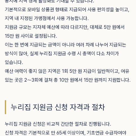
동시에 지역 경제 활성화도 기대할 수 있습니다.
기본적으로 모바일 상품권 형태로 지급되어 사용 편의성을 높이고,
지역 내 지정된 가맹점에서 사용 가능합니다.
지원금 규모는 지자체 예산에 따라 다르지만, 대체로 5만 원에서
15만 원 사이로 설정됩니다.
이는 한 번에 지급되는 금액이 아니라 여러 차례 나누어 지급되는
방식이 많아, 실제 누리집 지원금 수령 시 총액이 다소 차이가
있습니다.
예산 여력이 좋지 않은 지역은 1회 5만 원 지급이 일반적이고, 여유
있는 곳은 2〜3회에 걸쳐 총 10만 원에서 15만 원까지 지원합니다.
누리집 지원금 신청 자격과 절차
누리집 지원금 신청은 비교적 간단한 절차로 진행됩니다.
신청 자격은 기본적으로 만 65세 이상이며, 기초연금 수급자여야