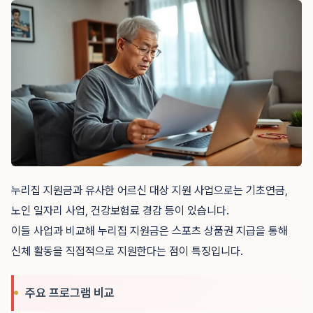
누리집 지원금과 유사한 어르신 대상 지원 사업으로는 기초연금,
노인 일자리 사업, 건강보험료 경감 등이 있습니다.
이들 사업과 비교해 누리집 지원금은 스포츠 상품권 지급을 통해
신체 활동을 직접적으로 지원한다는 점이 특징입니다.
주요 프로그램 비교