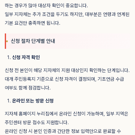
하는 경우가 많아 대상자 확인이 중요합니다.
일부 지자체는 추가 조건을 두기도 하지만, 대부분은 연령과 연계된
기본 요건만 충족하면 됩니다.
신청 절차 단계별 안내
신청 자격 확인
신청 전 본인이 해당 지자체의 지원 대상인지 확인하는 단계입니다.
대개 주민등록지 기준으로 신청 자격이 결정되며, 기초연금 수급
여부도 함께 점검합니다.
온라인 또는 방문 신청
지자체 홈페이지 누리집에서 온라인 신청이 가능하며, 일부 지역은
주민센터 방문 접수도 지원합니다.
온라인 신청 시 본인 인증과 간단한 정보 입력만으로 완료할 수