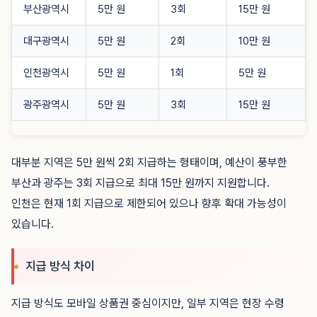
부산광역시
5만 원
3회
15만 원
대구광역시
5만 원
2회
10만 원
인천광역시
5만 원
1회
5만 원
광주광역시
5만 원
3회
15만 원
대부분 지역은 5만 원씩 2회 지급하는 형태이며, 예산이 풍부한
부산과 광주는 3회 지급으로 최대 15만 원까지 지원합니다.
인천은 현재 1회 지급으로 제한되어 있으나 향후 확대 가능성이
있습니다.
지급 방식 차이
지급 방식도 모바일 상품권 중심이지만, 일부 지역은 현장 수령