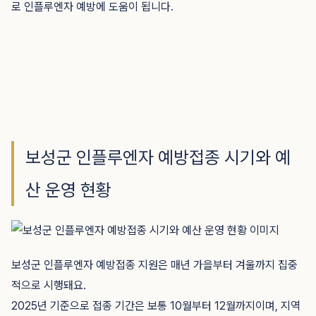
로 인플루엔자 예방에 도움이 됩니다.
보성군 인플루엔자 예방접종 시기와 예
산 운영 현황
보성군 인플루엔자 예방접종 지원은 매년 가을부터 겨울까지 집중
적으로 시행돼요.
2025년 기준으로 접종 기간은 보통 10월부터 12월까지이며, 지역