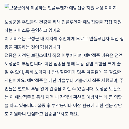
보성군은 주민들의 건강을 위해 인플루엔자 예방접종을 직접 지원
하는 서비스를 운영하고 있어요.
이 서비스는 보성군 내 지자체 주민에게 무료로 인플루엔자 백신 접
종을 제공하는 것이 핵심입니다.
접종은 지정된 보건소에서 직접 이루어지며, 예방접종 비용은 전액
보성군이 부담합니다. 백신 접종을 통해 독감 감염 위험을 크게 줄
일 수 있어, 특히 노약자나 만성질환자가 많은 겨울철에 꼭 필요한
지원이에요. 예방접종은 매년 가을부터 겨울까지 집중 시행되며, 주
민들은 별도의 부담 없이 건강을 지킬 수 있습니다. 보성군 보건소
는 이 예방접종을 통해 지역 내 감염병 확산을 예방하는 데 큰 역할
을 하고 있습니다. 접종 후 부작용이나 이상 반응에 대한 전문 상담
도 지원하니 안심하고 접종받으셔도 돼요.