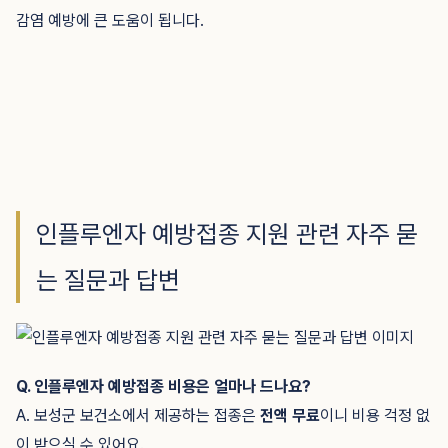
감염 예방에 큰 도움이 됩니다.
인플루엔자 예방접종 지원 관련 자주 묻
는 질문과 답변
Q. 인플루엔자 예방접종 비용은 얼마나 드나요?
A. 보성군 보건소에서 제공하는 접종은
전액 무료
이니 비용 걱정 없
이 받으실 수 있어요.