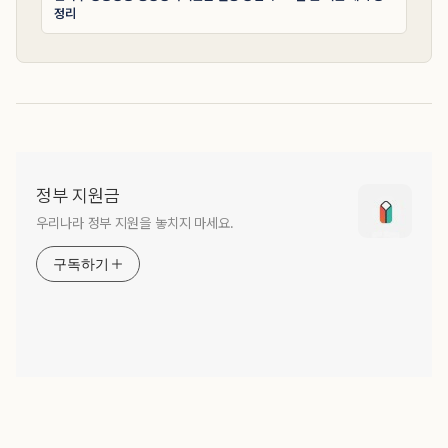
정리
정부 지원금
우리나라 정부 지원을 놓치지 마세요.
구독하기