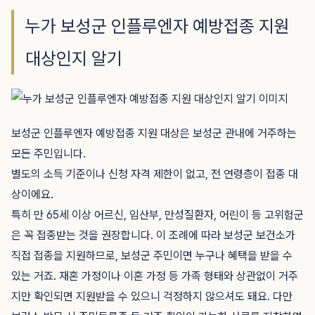
누가 보성군 인플루엔자 예방접종 지원
대상인지 알기
보성군 인플루엔자 예방접종 지원 대상은 보성군 관내에 거주하는
모든 주민입니다.
별도의 소득 기준이나 신청 자격 제한이 없고, 전 연령층이 접종 대
상이에요.
특히 만 65세 이상 어르신, 임산부, 만성질환자, 어린이 등 고위험군
은 꼭 접종받는 것을 권장합니다. 이 조례에 따라 보성군 보건소가
직접 접종을 지원하므로, 보성군 주민이면 누구나 혜택을 받을 수
있는 거죠. 재혼 가정이나 이혼 가정 등 가족 형태와 상관없이 거주
지만 확인되면 지원받을 수 있으니 걱정하지 않으셔도 돼요. 다만