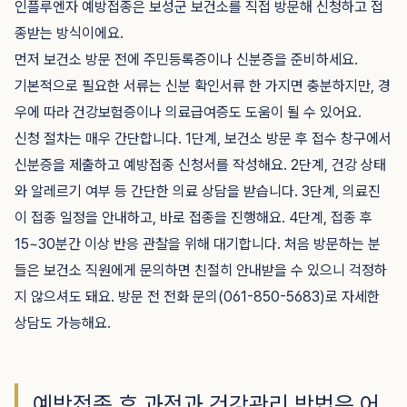
인플루엔자 예방접종은 보성군 보건소를 직접 방문해 신청하고 접
종받는 방식이에요.
먼저 보건소 방문 전에 주민등록증이나 신분증을 준비하세요.
기본적으로 필요한 서류는 신분 확인서류 한 가지면 충분하지만, 경
우에 따라 건강보험증이나 의료급여증도 도움이 될 수 있어요.
신청 절차는 매우 간단합니다. 1단계, 보건소 방문 후 접수 창구에서
신분증을 제출하고 예방접종 신청서를 작성해요. 2단계, 건강 상태
와 알레르기 여부 등 간단한 의료 상담을 받습니다. 3단계, 의료진
이 접종 일정을 안내하고, 바로 접종을 진행해요. 4단계, 접종 후
15~30분간 이상 반응 관찰을 위해 대기합니다. 처음 방문하는 분
들은 보건소 직원에게 문의하면 친절히 안내받을 수 있으니 걱정하
지 않으셔도 돼요. 방문 전 전화 문의(061-850-5683)로 자세한
상담도 가능해요.
예방접종 후 과정과 건강관리 방법은 어