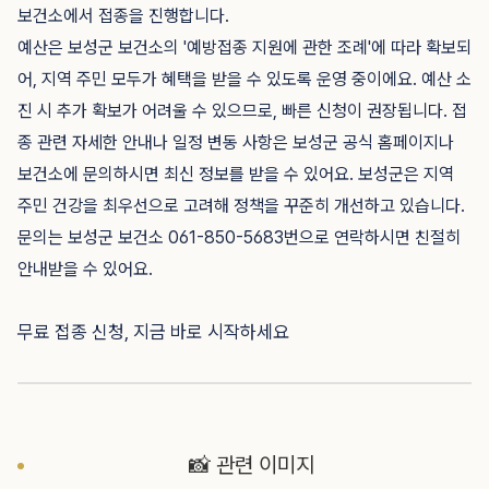
보건소에서 접종을 진행합니다.
예산은 보성군 보건소의 '예방접종 지원에 관한 조례'에 따라 확보되
어, 지역 주민 모두가 혜택을 받을 수 있도록 운영 중이에요. 예산 소
진 시 추가 확보가 어려울 수 있으므로, 빠른 신청이 권장됩니다. 접
종 관련 자세한 안내나 일정 변동 사항은 보성군 공식 홈페이지나
보건소에 문의하시면 최신 정보를 받을 수 있어요. 보성군은 지역
주민 건강을 최우선으로 고려해 정책을 꾸준히 개선하고 있습니다.
문의는 보성군 보건소 061-850-5683번으로 연락하시면 친절히
안내받을 수 있어요.
무료 접종 신청, 지금 바로 시작하세요
📸 관련 이미지