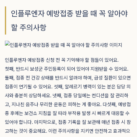
인플루엔자 예방접종 받을 때 꼭 알아야
할 주의사항
인플루엔자 예방접종 신청 전 꼭 기억해야 할 점들이 있어요.
첫째, 반드시 보성군 주민등록이 되어 있어야 지원받을 수 있어요.
둘째, 접종 전 건강 상태를 반드시 알려야 하며, 급성 질환이 있으면
접종이 연기될 수 있어요. 셋째, 알레르기 병력이 있는 분은 담당 의
사와 충분히 상담하세요. 넷째, 접종 당일에는 컨디션을 잘 관리하
고, 지나친 음주나 무리한 운동은 피하는 게 좋아요. 다섯째, 예방접
종 후에는 보건소 지침을 잘 따라 부작용 발생 시 빠르게 대응할 수
있어야 합니다. 마지막으로, 접종 기록을 잘 보관해 매년 접종 시 참
고하는 것이 중요해요. 이런 주의사항을 지키면 안전하고 효과적으