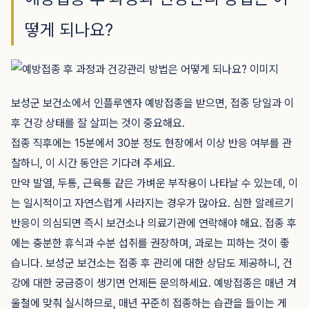
떻게 되나요?
보성군 보건소에서 인플루엔자 예방접종을 받으면, 접종 당일과 이
후 건강 상태를 잘 살피는 것이 중요해요.
접종 직후에는 15분에서 30분 정도 현장에서 이상 반응 여부를 관
찰하니, 이 시간 동안은 기다려 주세요.
만약 발열, 두통, 근육통 같은 가벼운 부작용이 나타날 수 있는데, 이
는 일시적이고 자연스럽게 사라지는 경우가 많아요. 심한 알레르기
반응이 의심되면 즉시 보건소나 의료기관에 연락해야 해요. 접종 후
에는 충분한 휴식과 수분 섭취를 권장하며, 과로는 피하는 것이 좋
습니다. 보성군 보건소는 접종 후 관리에 대한 상담도 제공하니, 건
강에 대한 궁금증이 생기면 언제든 문의하세요. 예방접종은 매년 겨
울철에 맞춰 실시하므로, 매년 꾸준히 접종하는 습관을 들이는 게