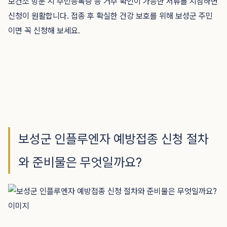
보건소 방문 시 주민등록증 등 거주 확인이 가능한 서류를 지참하면
신청이 원활합니다. 접종 후 확실한 건강 보호를 위해 보성군 주민
이면 꼭 신청해 보세요.
보성군 인플루엔자 예방접종 신청 절차
와 준비물은 무엇일까요?