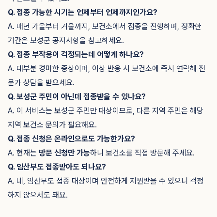
Q. 접종 가능한 시기는 언제부터 언제까지인가요?
A. 매년 가을부터 겨울까지, 보건소에서 접종을 진행하며, 정확한
기간은 보성군 공지사항을 참고하세요.
Q. 접종 부작용이 걱정되는데 어떻게 하나요?
A. 대부분 경미한 증상이며, 이상 반응 시 보건소에 즉시 연락해 전
문가 상담을 받으세요.
Q. 보성군 주민이 아닌데 접종받을 수 있나요?
A. 이 서비스는 보성군 주민만 대상이므로, 다른 지역 주민은 해당
지역 보건소 문의가 필요해요.
Q. 접종 신청은 온라인으로도 가능한가요?
A. 현재는
방문 신청만 가능
하니 보건소를 직접 방문해 주세요.
Q. 임산부도 접종받아도 되나요?
A. 네, 임산부도 접종 대상이며 안전하게 지원받을 수 있으니 걱정
하지 않으셔도 돼요.