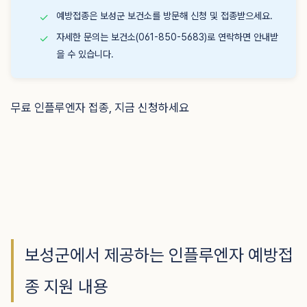
예방접종은 보성군 보건소를 방문해 신청 및 접종받으세요.
✓
자세한 문의는 보건소(061-850-5683)로 연락하면 안내받
✓
을 수 있습니다.
무료 인플루엔자 접종, 지금 신청하세요
보성군에서 제공하는 인플루엔자 예방접
종 지원 내용