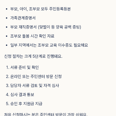
부모, 아이, 조부모 모두 주민등록등본
가족관계증명서
부모 재직증명서 (맞벌이 등 양육 공백 증빙)
조부모 돌봄 시간 확인 자료
일부 지역에서는 조부모 교육 이수증도 필요해요
신청 절차는 크게 5단계로 진행돼요.
서류 준비 및 확인
온라인 또는 주민센터 방문 신청
담당자 서류 검토 및 자격 심사
심사 결과 통보
승인 후 지원금 지급
처음 신청하시는 분은 주민센터 방문이 가장 쉬워요.