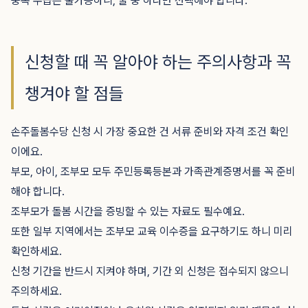
중복 수급은 불가능하니, 둘 중 하나만 선택해야 합니다.
신청할 때 꼭 알아야 하는 주의사항과 꼭
챙겨야 할 점들
손주돌봄수당 신청 시 가장 중요한 건 서류 준비와 자격 조건 확인
이에요.
부모, 아이, 조부모 모두 주민등록등본과 가족관계증명서를 꼭 준비
해야 합니다.
조부모가 돌봄 시간을 증빙할 수 있는 자료도 필수예요.
또한 일부 지역에서는 조부모 교육 이수증을 요구하기도 하니 미리
확인하세요.
신청 기간을 반드시 지켜야 하며, 기간 외 신청은 접수되지 않으니
주의하세요.