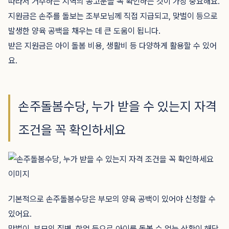
따라서 거주하는 지역의 공고문을 꼭 확인하는 것이 가장 중요해요.
지원금은 손주를 돌보는 조부모님께 직접 지급되고, 맞벌이 등으로
발생한 양육 공백을 채우는 데 큰 도움이 됩니다.
받은 지원금은 아이 돌봄 비용, 생활비 등 다양하게 활용할 수 있어
요.
손주돌봄수당, 누가 받을 수 있는지 자격
조건을 꼭 확인하세요
기본적으로 손주돌봄수당은 부모의 양육 공백이 있어야 신청할 수
있어요.
맞벌이, 부모의 질병, 학업 등으로 아이를 돌볼 수 없는 상황이 해당