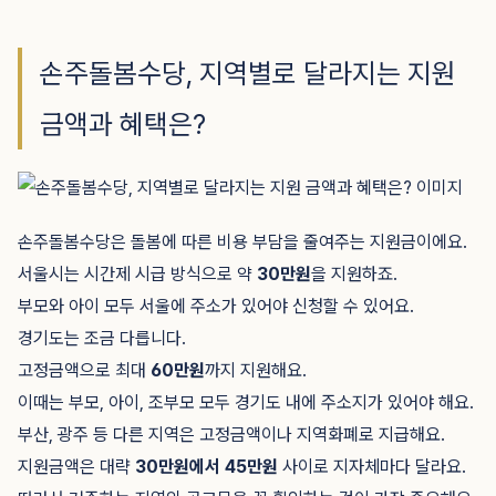
손주돌봄수당, 지역별로 달라지는 지원
금액과 혜택은?
손주돌봄수당은 돌봄에 따른 비용 부담을 줄여주는 지원금이에요.
서울시는 시간제 시급 방식으로 약
30만원
을 지원하죠.
부모와 아이 모두 서울에 주소가 있어야 신청할 수 있어요.
경기도는 조금 다릅니다.
고정금액으로 최대
60만원
까지 지원해요.
이때는 부모, 아이, 조부모 모두 경기도 내에 주소지가 있어야 해요.
부산, 광주 등 다른 지역은 고정금액이나 지역화폐로 지급해요.
지원금액은 대략
30만원에서 45만원
사이로 지자체마다 달라요.