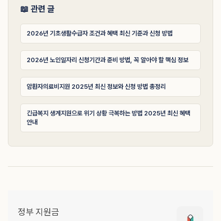
📖 관련 글
2026년 기초생활수급자 조건과 혜택 최신 기준과 신청 방법
2026년 노인일자리 신청기간과 준비 방법, 꼭 알아야 할 핵심 정보
암환자의료비지원 2025년 최신 정보와 신청 방법 총정리
긴급복지 생계지원으로 위기 상황 극복하는 방법 2025년 최신 혜택
안내
정부 지원금