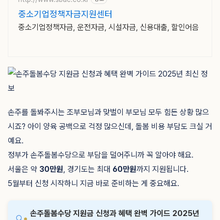
중소기업정책자금지원센터
중소기업정책자금, 운전자금, 시설자금, 신용대출, 할인어음
손주를 돌봐주시는 조부모님과 맞벌이 부모님 모두 힘든 상황 많으
시죠? 아이 양육 공백으로 걱정 많으신데, 돌봄 비용 부담도 크실 거
예요.
정부가 손주돌봄수당으로 부담을 덜어주니까 꼭 알아야 해요.
서울은 약
30만원
, 경기도는 최대
60만원
까지 지원됩니다.
5월부터 신청 시작하니 지금 바로 준비하는 게 중요해요.
손주돌봄수당 지원금 신청과 혜택 완벽 가이드 2025년
🔍