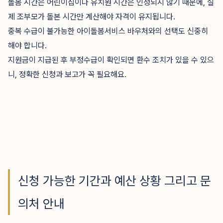
돌봄 시간은 어린이집이나 유치원 시간은 인정되지 않기 때문에, 실
제 조부모가 돌본 시간만 계산해야 자격이 유지됩니다.
중복 수급이 불가능한 아이돌봄서비스 바우처와의 선택도 신중히
해야 합니다.
지원금이 지급된 후 부정수급이 확인되면 환수 조치가 있을 수 있으
니, 정확한 신청과 보고가 꼭 필요해요.
신청 가능한 기간과 예산 상황 그리고 문
의처 안내