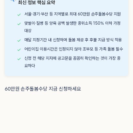
최신 정보 핵심 요약
서울·경기·부산 등 지역별로 최대 60만원 손주돌봄수당 지원
✓
맞벌이·질병 등 양육 공백 발생한 중위소득 150% 이하 가정
✓
대상
매달 지정기간 내 신청하며 돌봄 제공 후 후불 지급 방식 적용
✓
어린이집 이용시간은 인정되지 않아 조부모 등 가족 돌봄 필수
✓
신청 전 해당 지자체 공고문을 꼼꼼히 확인하는 것이 가장 중
✓
요하다
60만원 손주돌봄수당 지금 신청하세요