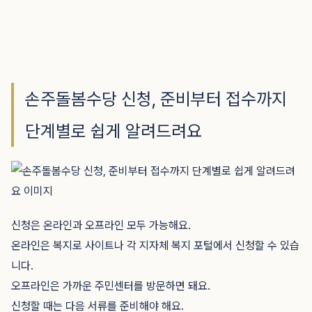
손주돌봄수당 신청, 준비부터 접수까지
단계별로 쉽게 알려드려요
신청은 온라인과 오프라인 모두 가능해요.
온라인은 복지로 사이트나 각 지자체 복지 포털에서 신청할 수 있습
니다.
오프라인은 가까운 주민센터를 방문하면 돼요.
신청할 때는 다음 서류를 준비해야 해요.