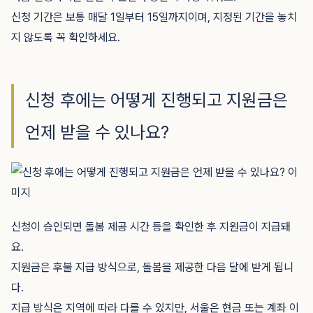
신청 기간은 보통 매달 1일부터 15일까지이며, 지정된 기간을 놓치
지 않도록 꼭 확인하세요.
신청 후에는 어떻게 진행되고 지원금은
언제 받을 수 있나요?
신청이 승인되면 돌봄 제공 시간 등을 확인한 후 지원금이 지급돼
요.
지원금은 후불 지급 방식으로, 돌봄을 제공한 다음 달에 받게 됩니
다.
지급 방식은 지역에 따라 다를 수 있지만, 서울은 현금 또는 계좌 이