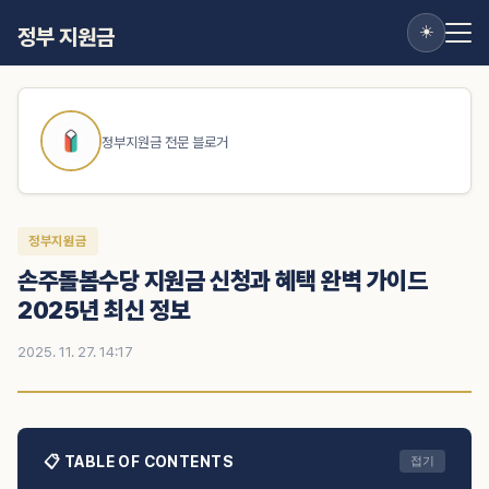
☀️
정부 지원금
정부지원금 전문 블로거
정부지원금
손주돌봄수당 지원금 신청과 혜택 완벽 가이드
2025년 최신 정보
2025. 11. 27. 14:17
📋 TABLE OF CONTENTS
접기