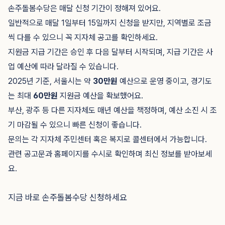
손주돌봄수당은 매달 신청 기간이 정해져 있어요.
일반적으로 매달 1일부터 15일까지 신청을 받지만, 지역별로 조금
씩 다를 수 있으니 꼭 지자체 공고를 확인하세요.
지원금 지급 기간은 승인 후 다음 달부터 시작되며, 지급 기간은 사
업 예산에 따라 달라질 수 있습니다.
2025년 기준, 서울시는 약
30만원
예산으로 운영 중이고, 경기도
는 최대
60만원
지원금 예산을 확보했어요.
부산, 광주 등 다른 지자체도 매년 예산을 책정하며, 예산 소진 시 조
기 마감될 수 있으니 빠른 신청이 좋습니다.
문의는 각 지자체 주민센터 혹은 복지로 콜센터에서 가능합니다.
관련 공고문과 홈페이지를 수시로 확인하며 최신 정보를 받아보세
요.
지금 바로 손주돌봄수당 신청하세요