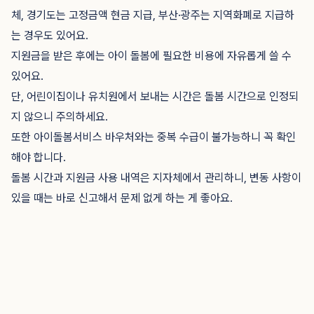
체, 경기도는 고정금액 현금 지급, 부산·광주는 지역화폐로 지급하
는 경우도 있어요.
지원금을 받은 후에는 아이 돌봄에 필요한 비용에 자유롭게 쓸 수
있어요.
단, 어린이집이나 유치원에서 보내는 시간은 돌봄 시간으로 인정되
지 않으니 주의하세요.
또한 아이돌봄서비스 바우처와는 중복 수급이 불가능하니 꼭 확인
해야 합니다.
돌봄 시간과 지원금 사용 내역은 지자체에서 관리하니, 변동 사항이
있을 때는 바로 신고해서 문제 없게 하는 게 좋아요.