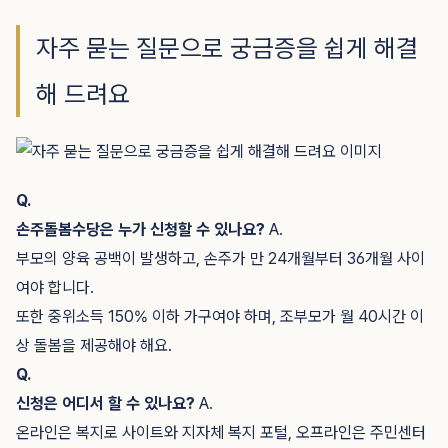
자주 묻는 질문으로 궁금증을 쉽게 해결
해 드려요
Q.
손주돌봄수당은 누가 신청할 수 있나요?
A.
부모의 양육 공백이 발생하고, 손주가 만 24개월부터 36개월 사이
여야 합니다.
또한 중위소득 150% 이하 가구여야 하며, 조부모가 월 40시간 이
상 돌봄을 제공해야 해요.
Q.
신청은 어디서 할 수 있나요?
A.
온라인은 복지로 사이트와 지자체 복지 포털, 오프라인은 주민센터