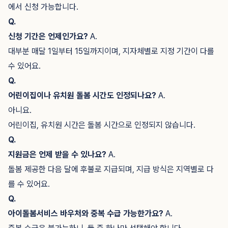
에서 신청 가능합니다.
Q.
신청 기간은 언제인가요?
A.
대부분 매달 1일부터 15일까지이며, 지자체별로 지정 기간이 다를
수 있어요.
Q.
어린이집이나 유치원 돌봄 시간도 인정되나요?
A.
아니요.
어린이집, 유치원 시간은 돌봄 시간으로 인정되지 않습니다.
Q.
지원금은 언제 받을 수 있나요?
A.
돌봄 제공한 다음 달에 후불로 지급되며, 지급 방식은 지역별로 다
를 수 있어요.
Q.
아이돌봄서비스 바우처와 중복 수급 가능한가요?
A.