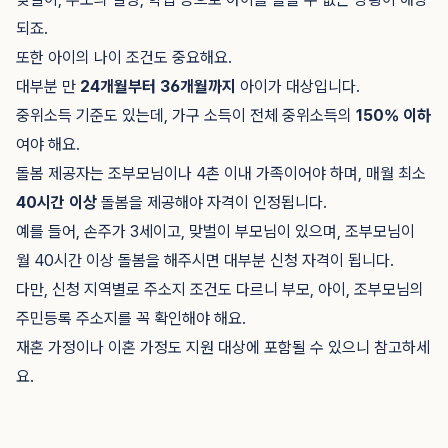
되죠.
또한 아이의 나이 조건도 중요해요.
대부분 만
24개월부터 36개월까지
아이가 대상입니다.
중위소득 기준도 있는데, 가구 소득이 전체 중위소득의
150% 이하
여야 해요.
돌봄 제공자는 조부모님이나 4촌 이내 가족이어야 하며, 매월 최소
40시간 이상
돌봄을 제공해야 자격이 인정됩니다.
예를 들어, 손주가 3세이고, 맞벌이 부모님이 있으며, 조부모님이
월 40시간 이상 돌봄을 해주시면 대부분 신청 자격이 됩니다.
다만, 신청 지역별로 주소지 조건도 다르니 부모, 아이, 조부모님의
주민등록 주소지를 꼭 확인해야 해요.
재혼 가정이나 이혼 가정도 지원 대상에 포함될 수 있으니 참고하세
요.