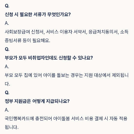
Q.
신청 시 필요한 서류가 무엇인가요?
A.
사회보장급여 신청서, 서비스 이용자 서약서, 응급처치동의서, 소득
증빙서류 등이 필요해요.
Q.
부모가 모두 비취업자인데도 신청할 수 있나요?
A.
부모 모두 집에 있어 아이를 돌보는 경우는 지원 대상에서 제외됩니
다.
Q.
정부 지원금은 어떻게 지급되나요?
A.
국민행복카드에 충전되어 아이돌봄 서비스 비용 결제 시 자동 적용
됩니다.