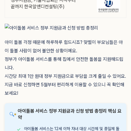
정부지원금, 기술사업화는 시작부터
끝까지 한국알앤디컨설팅(주)
아이 돌봄 걱정 때문에 하루하루 힘드시죠? 맞벌이 부모님들은 아
이 돌볼 사람이 없어 불안한 상황이에요.
정부가 아이돌봄 서비스를 통해 집에서 안전한 돌봄을 지원해드립
니다.
시간당 최대 1만 원대 정부 지원금으로 부담을 크게 줄일 수 있어요.
지금 바로 신청하면 5월부터 편리하게 이용할 수 있으니 꼭 확인해
보세요!
아이돌봄 서비스 정부 지원금과 신청 방법 총정리 핵심 요
🔍
약
아이돌봄 서비스는 12세 이하 자녀 대상 시간제 및 종일제 돌
✓