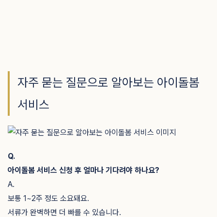
자주 묻는 질문으로 알아보는 아이돌봄
서비스
Q.
아이돌봄 서비스 신청 후 얼마나 기다려야 하나요?
A.
보통 1~2주 정도 소요돼요.
서류가 완벽하면 더 빠를 수 있습니다.