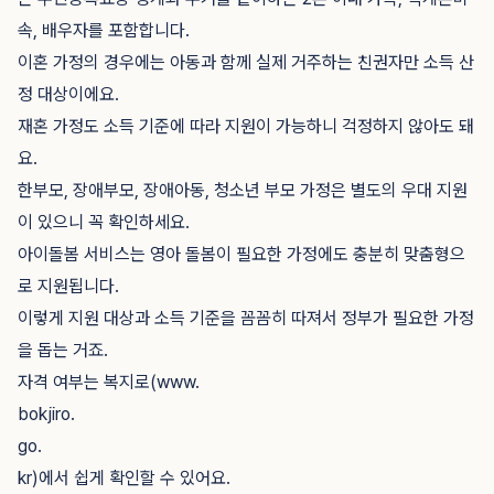
속, 배우자를 포함합니다.
이혼 가정의 경우에는 아동과 함께 실제 거주하는 친권자만 소득 산
정 대상이에요.
재혼 가정도 소득 기준에 따라 지원이 가능하니 걱정하지 않아도 돼
요.
한부모, 장애부모, 장애아동, 청소년 부모 가정은 별도의 우대 지원
이 있으니 꼭 확인하세요.
아이돌봄 서비스는 영아 돌봄이 필요한 가정에도 충분히 맞춤형으
로 지원됩니다.
이렇게 지원 대상과 소득 기준을 꼼꼼히 따져서 정부가 필요한 가정
을 돕는 거죠.
자격 여부는 복지로(www.
bokjiro.
go.
kr)에서 쉽게 확인할 수 있어요.