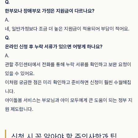
Q.
한부모나 장애부모 가정은 지원금이 다르나요?
A.
네, 일반가정보다 조금 더 높은 지원금이 적용되어 부담이 적어요.
Q.
온라인 신청 후 누락 서류가 있으면 어떻게 하나요?
A.
관할 주민센터에서 전화를 통해 누락 서류를 확인하고 보완 요청이
있을 수 있어요.
이처럼 궁금한 점은 미리 확인하고 준비하면 신청이 훨씬 수월해집
니다.
아이돌봄 서비스는 부모님과 아이 모두에게 큰 도움이 되는 정부 지
원 제도랍니다.
신청 시 꼭 알아야 할 주의사항과 팁