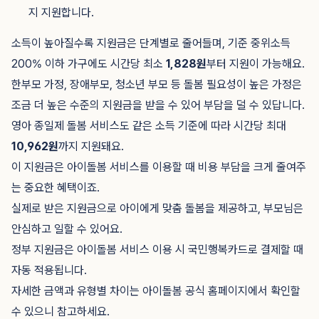
지 지원합니다.
소득이 높아질수록 지원금은 단계별로 줄어들며, 기준 중위소득
200% 이하 가구에도 시간당 최소
1,828원
부터 지원이 가능해요.
한부모 가정, 장애부모, 청소년 부모 등 돌봄 필요성이 높은 가정은
조금 더 높은 수준의 지원금을 받을 수 있어 부담을 덜 수 있답니다.
영아 종일제 돌봄 서비스도 같은 소득 기준에 따라 시간당 최대
10,962원
까지 지원돼요.
이 지원금은 아이돌봄 서비스를 이용할 때 비용 부담을 크게 줄여주
는 중요한 혜택이죠.
실제로 받은 지원금으로 아이에게 맞춤 돌봄을 제공하고, 부모님은
안심하고 일할 수 있어요.
정부 지원금은 아이돌봄 서비스 이용 시 국민행복카드로 결제할 때
자동 적용됩니다.
자세한 금액과 유형별 차이는 아이돌봄 공식 홈페이지에서 확인할
수 있으니 참고하세요.