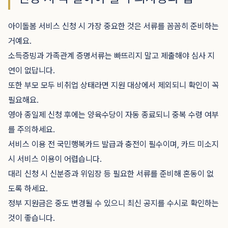
아이돌봄 서비스 신청 시 가장 중요한 것은 서류를 꼼꼼히 준비하는
거예요.
소득증빙과 가족관계 증명서류는 빠뜨리지 말고 제출해야 심사 지
연이 없답니다.
또한 부모 모두 비취업 상태라면 지원 대상에서 제외되니 확인이 꼭
필요해요.
영아 종일제 신청 후에는 양육수당이 자동 종료되니 중복 수령 여부
를 주의하세요.
서비스 이용 전 국민행복카드 발급과 충전이 필수이며, 카드 미소지
시 서비스 이용이 어렵습니다.
대리 신청 시 신분증과 위임장 등 필요한 서류를 준비해 혼동이 없
도록 하세요.
정부 지원금은 중도 변경될 수 있으니 최신 공지를 수시로 확인하는
것이 좋습니다.