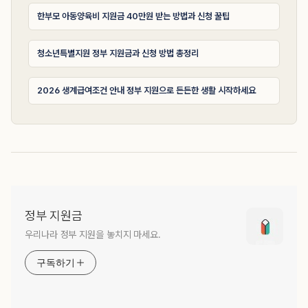
한부모 아동양육비 지원금 40만원 받는 방법과 신청 꿀팁
청소년특별지원 정부 지원금과 신청 방법 총정리
2026 생계급여조건 안내 정부 지원으로 든든한 생활 시작하세요
정부 지원금
우리나라 정부 지원을 놓치지 마세요.
구독하기