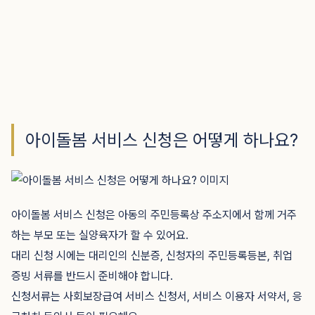
아이돌봄 서비스 신청은 어떻게 하나요?
아이돌봄 서비스 신청은 아동의 주민등록상 주소지에서 함께 거주
하는 부모 또는 실양육자가 할 수 있어요.
대리 신청 시에는 대리인의 신분증, 신청자의 주민등록등본, 취업
증빙 서류를 반드시 준비해야 합니다.
신청서류는 사회보장급여 서비스 신청서, 서비스 이용자 서약서, 응