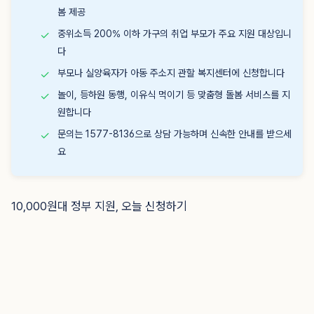
봄 제공
중위소득 200% 이하 가구의 취업 부모가 주요 지원 대상입니
✓
다
부모나 실양육자가 아동 주소지 관할 복지센터에 신청합니다
✓
놀이, 등하원 동행, 이유식 먹이기 등 맞춤형 돌봄 서비스를 지
✓
원합니다
문의는 1577-8136으로 상담 가능하며 신속한 안내를 받으세
✓
요
10,000원대 정부 지원, 오늘 신청하기