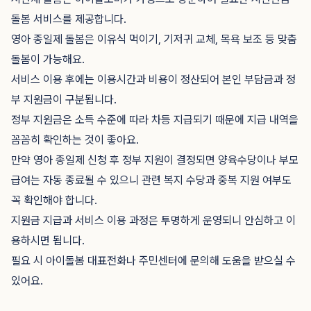
돌봄 서비스를 제공합니다.
영아 종일제 돌봄은 이유식 먹이기, 기저귀 교체, 목욕 보조 등 맞춤
돌봄이 가능해요.
서비스 이용 후에는 이용시간과 비용이 정산되어 본인 부담금과 정
부 지원금이 구분됩니다.
정부 지원금은 소득 수준에 따라 차등 지급되기 때문에 지급 내역을
꼼꼼히 확인하는 것이 좋아요.
만약 영아 종일제 신청 후 정부 지원이 결정되면 양육수당이나 부모
급여는 자동 종료될 수 있으니 관련 복지 수당과 중복 지원 여부도
꼭 확인해야 합니다.
지원금 지급과 서비스 이용 과정은 투명하게 운영되니 안심하고 이
용하시면 됩니다.
필요 시 아이돌봄 대표전화나 주민센터에 문의해 도움을 받으실 수
있어요.