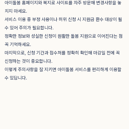
아이돌봄 홈페이지와 복지로 사이트를 자주 방문해 변경사항을 놓
치지 마세요.
서비스 이용 중 부정 사용이나 허위 신청 시 지원금 환수 대상이 될
수 있어 주의가 필요합니다.
정확한 정보와 성실한 신청이 원활한 돌봄 지원으로 이어진다는 점
꼭 기억하세요.
마지막으로, 신청 기간과 접수처를 정확히 확인해 마감일 전에 꼭
신청하는 것이 중요합니다.
이렇게 주의사항을 잘 지키면 아이돌봄 서비스를 편리하게 이용할
수 있답니다.