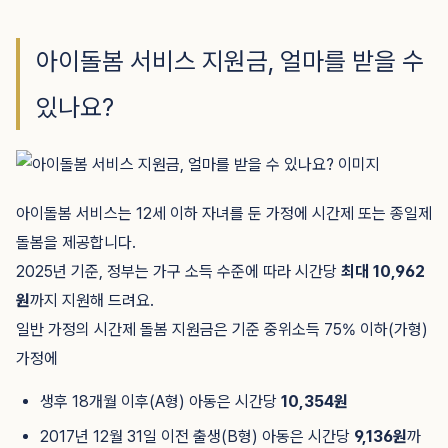
아이돌봄 서비스 지원금, 얼마를 받을 수
있나요?
아이돌봄 서비스는 12세 이하 자녀를 둔 가정에 시간제 또는 종일제
돌봄을 제공합니다.
2025년 기준, 정부는 가구 소득 수준에 따라 시간당
최대 10,962
원
까지 지원해 드려요.
일반 가정의 시간제 돌봄 지원금은 기준 중위소득 75% 이하(가형)
가정에
생후 18개월 이후(A형) 아동은 시간당
10,354원
2017년 12월 31일 이전 출생(B형) 아동은 시간당
9,136원
까