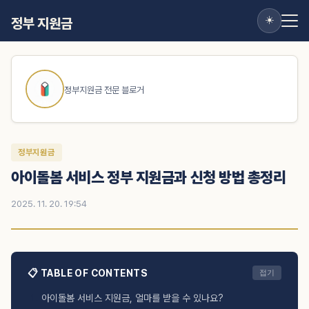
☀️
정부 지원금
정부지원금 전문 블로거
정부지원금
아이돌봄 서비스 정부 지원금과 신청 방법 총정리
2025. 11. 20. 19:54
📋 TABLE OF CONTENTS
접기
아이돌봄 서비스 지원금, 얼마를 받을 수 있나요?