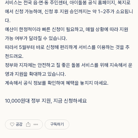
서비스는 전국 읍·면·동 주민센터, 아이돌봄 공식 홈페이지, 복지로
에서 신청 가능하며, 신청 후 지원 승인까지는 약 1~2주가 소요됩니
다.
예산이 한정적이라 빠른 신청이 필요하고, 매월 상황에 따라 지원
가능 여부가 달라질 수 있습니다.
따라서 5월부터 바로 신청해 편리하게 서비스를 이용하는 것을 추
천드려요.
정부와 지자체는 안전하고 질 좋은 돌봄 서비스를 위해 지속해서 운
영과 지원을 확대하고 있습니다.
계속해서 공식 정보를 확인하며 혜택을 놓치지 마세요.
10,000원대 정부 지원, 지금 신청하세요
공감
구독하기