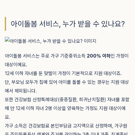
아이돌봄 서비스, 누가 받을 수 있나요?
아이돌봄 서비스는 주로 가구 기준중위소득
200% 이하
인 가정이
대상이에요.
12세 이하 자녀를 둔 맞벌이 가정이 기본적으로 지원 대상이죠.
단, 부모님 모두가 집에 있어 아이를 돌볼 수 있는 경우는 지원 대상
에서 제외됩니다.
또한 건강보험 산정특례대상(중증질환, 희귀난치질환) 자녀를 포함
해 만 12세 이하 자녀 2명 이상을 양육하는 가정도 지원 대상이에
요.
가구 소득은 건강보험료 본인부담금 고지액으로 산정하며, 가구원
은 주민등록표상 생계와 주거를 같이하는 2촌 이내 가족, 직계존비