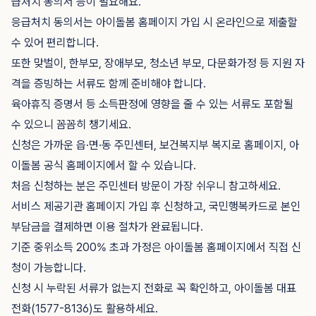
급처치 동의서 등이 필요해요.
응급처치 동의서는 아이돌봄 홈페이지 가입 시 온라인으로 제출할
수 있어 편리합니다.
또한 맞벌이, 한부모, 장애부모, 청소년 부모, 다문화가정 등 지원 자
격을 증빙하는 서류도 함께 준비해야 합니다.
육아휴직 증명서 등 소득판정에 영향을 줄 수 있는 서류도 포함될
수 있으니 꼼꼼히 챙기세요.
신청은 가까운 읍·면·동 주민센터, 보건복지부 복지로 홈페이지, 아
이돌봄 공식 홈페이지에서 할 수 있습니다.
처음 신청하는 분은 주민센터 방문이 가장 쉬우니 참고하세요.
서비스 제공기관 홈페이지 가입 후 신청하고, 국민행복카드로 본인
부담금을 결제하면 이용 절차가 완료됩니다.
기준 중위소득 200% 초과 가정은 아이돌봄 홈페이지에서 직접 신
청이 가능합니다.
신청 시 누락된 서류가 없는지 전화로 꼭 확인하고, 아이돌봄 대표
전화(1577-8136)도 활용하세요.