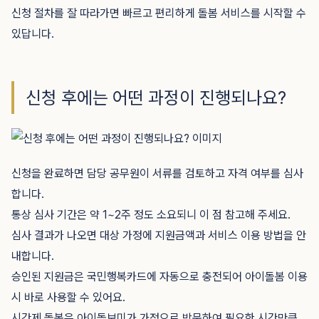
신청 절차를 잘 따라가면 빠르고 편리하게 돌봄 서비스를 시작할 수
있답니다.
신청 후에는 어떤 과정이 진행되나요?
신청을 완료하면 담당 공무원이 서류를 검토하고 자격 여부를 심사
합니다.
통상 심사 기간은 약 1~2주 정도 소요되니 이 점 참고해 주세요.
심사 결과가 나오면 대상 가정에 지원금액과 서비스 이용 방법을 안
내합니다.
승인된 지원금은 국민행복카드에 자동으로 충전되어 아이돌봄 이용
시 바로 사용할 수 있어요.
시간제 돌봄은 아이돌보미가 가정으로 방문하여 필요한 시간만큼