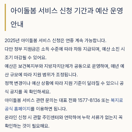
아이돌봄 서비스 신청 기간과 예산 운영
안내
2025년 아이돌봄 서비스 신청은 연중 계속 가능합니다.
다만 정부 지원금은 소득 수준에 따라 차등 지급되며, 예산 소진 시
조기 마감될 수 있어요.
예산은 보건복지부와 지방자치단체가 공동으로 운영하며, 매년 예
산 규모에 따라 지원 범위가 조정됩니다.
정책 변경이나 예산 상황에 따라 지원 기준이 달라질 수 있으니 공
식 공지를 꼭 확인하세요.
아이돌봄 서비스 관련 문의는 대표 전화 1577-8136 또는
복지로
공식 홈페이지
를 이용하면 됩니다.
온라인 신청 시 관할 주민센터와 연락하여 누락 서류가 없는지 꼭
확인하는 것이 필요해요.