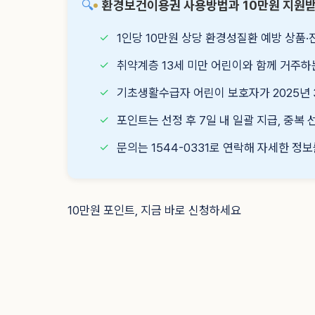
🔍
환경보건이용권 사용방법과 10만원 지원받
✓
1인당 10만원 상당 환경성질환 예방 상품
✓
취약계층 13세 미만 어린이와 함께 거주하
✓
기초생활수급자 어린이 보호자가 2025년 
✓
포인트는 선정 후 7일 내 일괄 지급, 중복 
✓
문의는 1544-0331로 연락해 자세한 정
10만원 포인트, 지금 바로 신청하세요