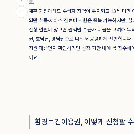
요.
재혼 가정이라도 수급자 자격이 유지되고 13세 미만 
🔗
되면 상품·서비스·진료비 지원은 중복 가능하지만, 실
신청 인원이 많으면 권역별 수급자 비율을 고려해 무작
권, 호남권, 영남권으로 나눠서 공평하게 선발합니다.
지원 대상인지 확인하려면 신청 기간 내에 꼭 접수해
어요.
환경보건이용권, 어떻게 신청할 수