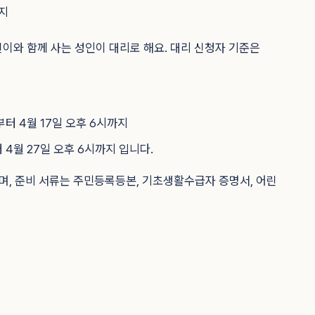
이와 함께 사는 성인이 대리로 해요. 대리 신청자 기준은
시부터 4월 17일 오후 6시까지
터 4월 27일 오후 6시까지 입니다.
, 준비 서류는 주민등록등본, 기초생활수급자 증명서, 어린