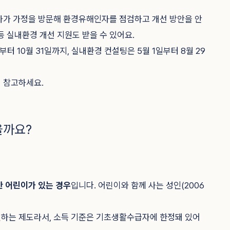
가가 가정을 방문해 환경유해인자를 점검하고 개선 방안을 안
등 실내환경 개선 지원도 받을 수 있어요.
부터 10월 31일까지, 실내환경 컨설팅은 5월 1일부터 8월 29
 참고하세요.
을까요?
만 어린이가 있는 경우
입니다. 어린이와 함께 사는 성인(2006
원하는 제도라서, 소득 기준은 기초생활수급자에 한정돼 있어