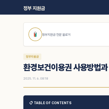
정부 지원금
정부지원금 전문 블로거
정부지원금
환경보건이용권 사용방법과 
2025. 11. 6. 08:18
📋 TABLE OF CONTENTS