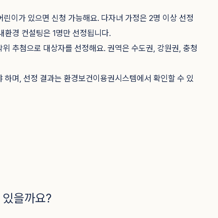
어린이가 있으면 신청 가능해요. 다자녀 가정은 2명 이상 선정
내환경 컨설팅은 1명만 선정됩니다.
위 추첨으로 대상자를 선정해요. 권역은 수도권, 강원권, 충청
야 하며, 선정 결과는 환경보건이용권시스템에서 확인할 수 있
 있을까요?