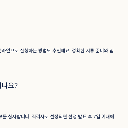
온라인으로 신청하는 방법도 추천해요. 정확한 서류 준비와 입
되나요?
 심사합니다. 적격자로 선정되면 선정 발표 후 7일 이내에