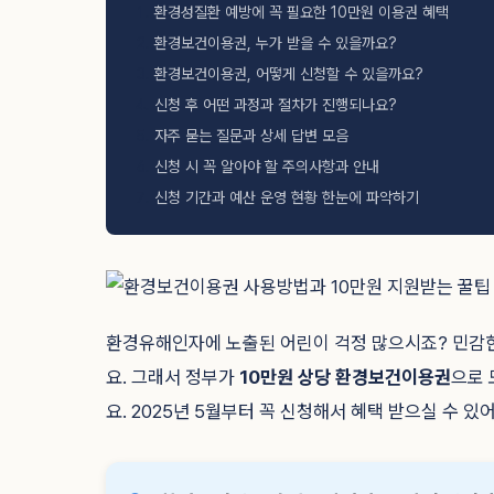
환경성질환 예방에 꼭 필요한 10만원 이용권 혜택
환경보건이용권, 누가 받을 수 있을까요?
환경보건이용권, 어떻게 신청할 수 있을까요?
신청 후 어떤 과정과 절차가 진행되나요?
자주 묻는 질문과 상세 답변 모음
신청 시 꼭 알아야 할 주의사항과 안내
신청 기간과 예산 운영 현황 한눈에 파악하기
환경유해인자에 노출된 어린이 걱정 많으시죠? 민감한
요. 그래서 정부가
10만원 상당 환경보건이용권
으로 
요. 2025년 5월부터 꼭 신청해서 혜택 받으실 수 있어