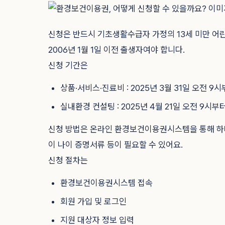
신청은 반드시 기초생활수급자 가정의 13세 미만 어린
2006년 1월 1일 이전 출생자여야 합니다.
신청 기간은
상품·서비스·진료비 : 2025년 3월 31일 오전 9
실내환경 컨설팅 : 2025년 4월 21일 오전 9시부
신청 방법은 온라인 환경보건이용권시스템을 통해 하며
이 나이 증명서류 등이 필요할 수 있어요.
신청 절차는
환경보건이용권시스템 접속
회원 가입 및 로그인
지원 대상자 정보 입력