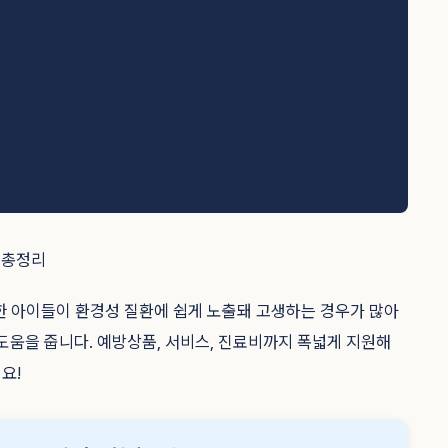
 아이들이 환경성 질환에 쉽게 노출돼 고생하는 경우가 많아
도움을 줍니다. 예방상품, 서비스, 진료비까지 폭넓게 지원해
요!