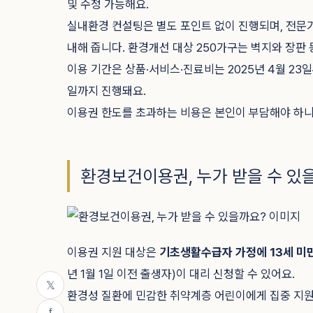
및 수정 가능해요.
실내환경 컨설팅은 별도 포인트 없이 진행되며, 전문
내해 줍니다. 환경개선 대상 250가구는 벽지와 장판 
이용 기간은 상품·서비스·진료비는 2025년 4월 23일
일까지 진행돼요.
이용권 한도를 초과하는 비용은 본인이 부담해야 하니
환경보건이용권, 누가 받을 수 있
이용권 지원 대상은
기초생활수급자 가정에 13세 미
년 1월 1일 이전 출생자)이 대리 신청할 수 있어요.
𝕏
환경성 질환에 민감한 취약계층 어린이에게 집중 지
f