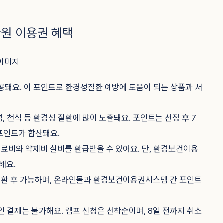
만원 이용권 혜택
공돼요. 이 포인트로 환경성질환 예방에 도움이 되는 상품과 서
 천식 등 환경성 질환에 많이 노출돼요. 포인트는 선정 후 7
 포인트가 합산돼요.
료비와 약제비 실비를 환급받을 수 있어요. 단, 환경보건이용
해요.
전환 후 가능하며, 온라인몰과 환경보건이용권시스템 간 포인트
인 결제는 불가해요. 캠프 신청은 선착순이며, 8일 전까지 취소