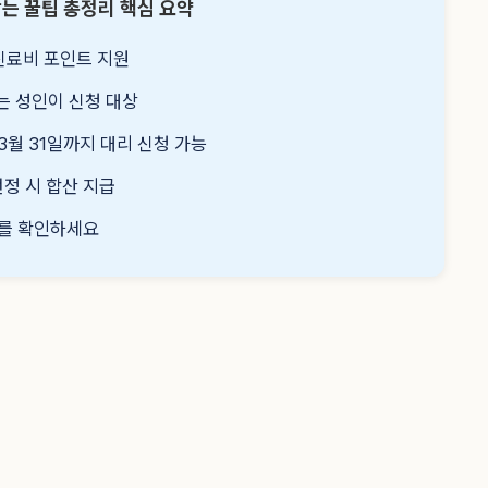
는 꿀팁 총정리 핵심 요약
·진료비 포인트 지원
는 성인이 신청 대상
3월 31일까지 대리 신청 가능
선정 시 합산 지급
보를 확인하세요