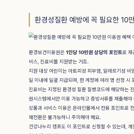
환경성질환 예방에 꼭 필요한 10
환경보건이용권은
1인당 10만원 상당의 포인트
로 제
비스, 진료비를 지원받는 거죠.
지원 대상 어린이는 아토피성 피부염, 알레르기성 비염,
일 이내에 일괄 지급되며, 한 계정에 여러 명 선정 시
진료비는 지정된 환경성 질환 질병코드에 해당하는 진
권시스템에서만 이용 가능하고 증빙서류를 제출해야 
상품과 서비스 이용은 온라인몰에서 전용 포인트로 
재전환은 불가능하니 주의해야 해요.
건강나누리 캠프도 이 포인트로 신청할 수 있는데, 개