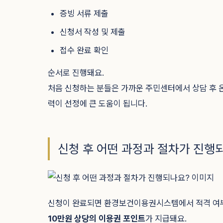
증빙 서류 제출
신청서 작성 및 제출
접수 완료 확인
순서로 진행돼요.
처음 신청하는 분들은 가까운 주민센터에서 상담 후 
력이 선정에 큰 도움이 됩니다.
신청 후 어떤 과정과 절차가 진행
신청이 완료되면 환경보건이용권시스템에서 적격 여부를
10만원 상당의 이용권 포인트
가 지급돼요.